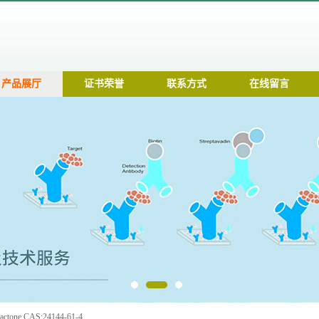
产品展厅
证书荣誉
联系方式
在线留言
tone CAS:24144-61-4