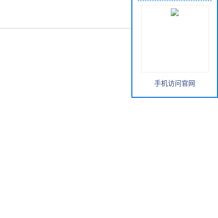
手机访问官网