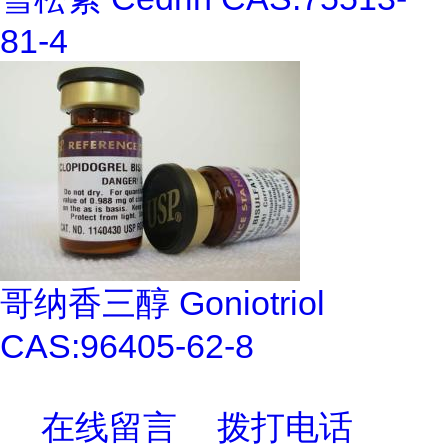
81-4
哥纳香三醇 Goniotriol
CAS:96405-62-8
在线留言
拨打电话