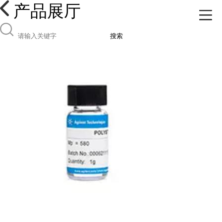
产品展厅
搜索