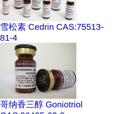
雪松素 Cedrin CAS:75513-
81-4
哥纳香三醇 Goniotriol