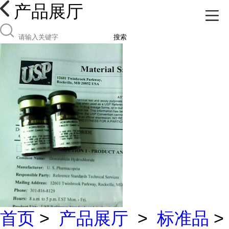
产品展厅
搜索
首页
>
产品展厅
>
标准品
>