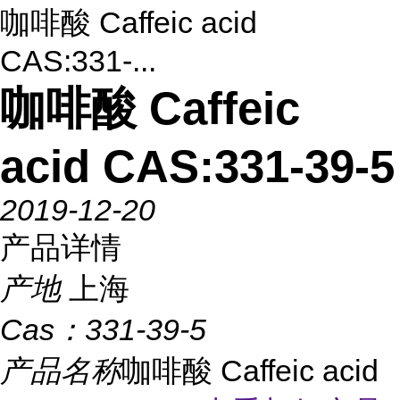
咖啡酸 Caffeic acid
CAS:331-...
咖啡酸 Caffeic
acid CAS:331-39-5
2019-12-20
产品详情
产地
上海
Cas：
331-39-5
产品名称
咖啡酸 Caffeic acid