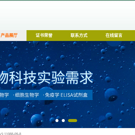
产品展厅
证书荣誉
联系方式
在线留言
:11088-09-8