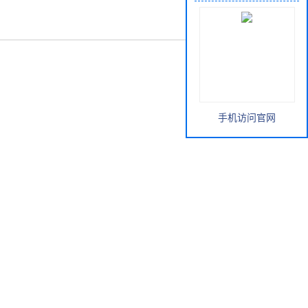
手机访问官网