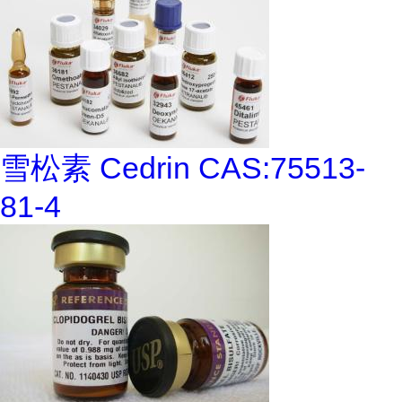
雪松素 Cedrin CAS:75513-
81-4