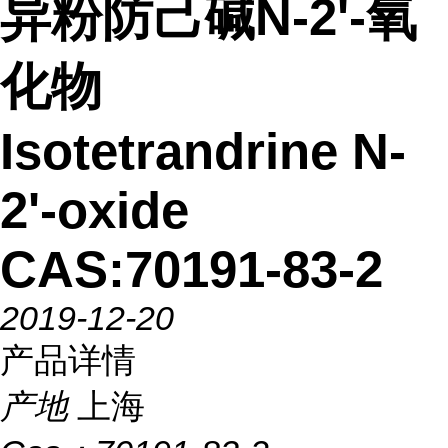
异粉防己碱N-2'-氧
化物
Isotetrandrine N-
2'-oxide
CAS:70191-83-2
2019-12-20
产品详情
产地
上海