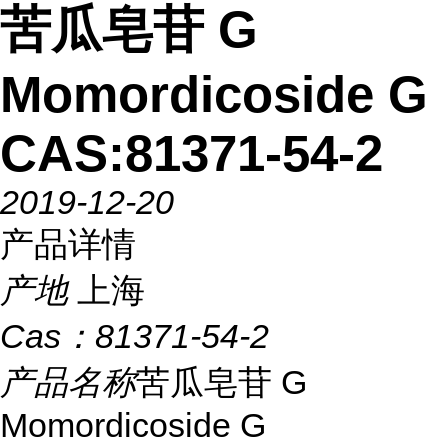
苦瓜皂苷 G
Momordicoside G
CAS:81371-54-2
2019-12-20
产品详情
产地
上海
Cas：
81371-54-2
产品名称
苦瓜皂苷 G
Momordicoside G