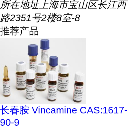
所在地址
上海市宝山区长江西
路2351号2楼8室-8
推荐产品
长春胺 Vincamine CAS:1617-
90-9