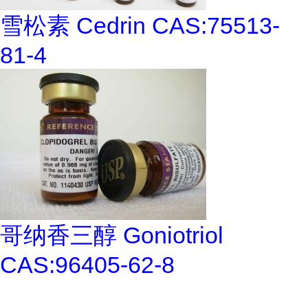
雪松素 Cedrin CAS:75513-
81-4
哥纳香三醇 Goniotriol
CAS:96405-62-8