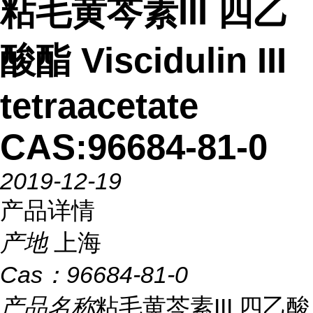
粘毛黄芩素III 四乙
酸酯 Viscidulin III
tetraacetate
CAS:96684-81-0
2019-12-19
产品详情
产地
上海
Cas：
96684-81-0
产品名称
粘毛黄芩素III 四乙酸