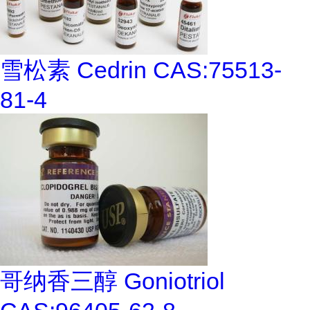
雪松素 Cedrin CAS:75513-
81-4
哥纳香三醇 Goniotriol