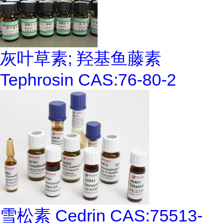
灰叶草素; 羟基鱼藤素
Tephrosin CAS:76-80-2
雪松素 Cedrin CAS:75513-