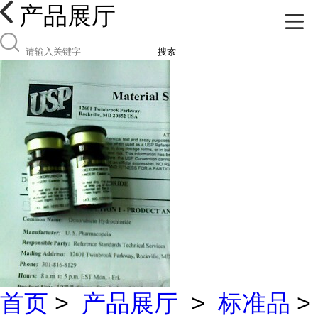
产品展厅
搜索
首页
>
产品展厅
>
标准品
>