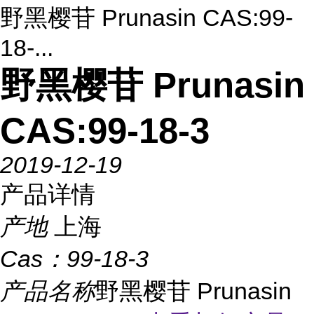
野黑樱苷 Prunasin CAS:99-
18-...
野黑樱苷 Prunasin
CAS:99-18-3
2019-12-19
产品详情
产地
上海
Cas：
99-18-3
产品名称
野黑樱苷 Prunasin