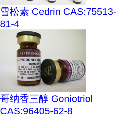
雪松素 Cedrin CAS:75513-
81-4
哥纳香三醇 Goniotriol
CAS:96405-62-8