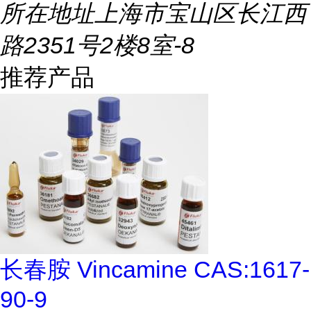
所在地址
上海市宝山区长江西
路2351号2楼8室-8
推荐产品
长春胺 Vincamine CAS:1617-
90-9