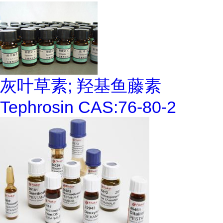
灰叶草素; 羟基鱼藤素
Tephrosin CAS:76-80-2