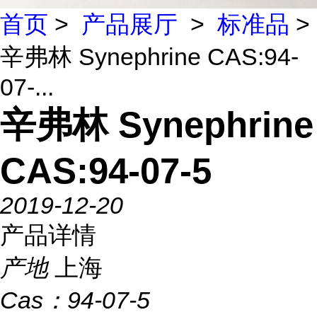
首页
>
产品展厅
>
标准品
>
辛弗林 Synephrine CAS:94-
07-...
辛弗林 Synephrine
CAS:94-07-5
2019-12-20
产品详情
产地
上海
Cas：
94-07-5