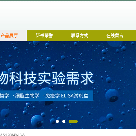
产品展厅
证书荣誉
联系方式
在线留言
S:120849-18-5