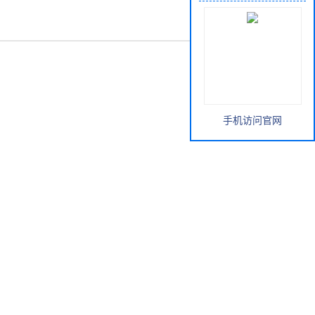
手机访问官网