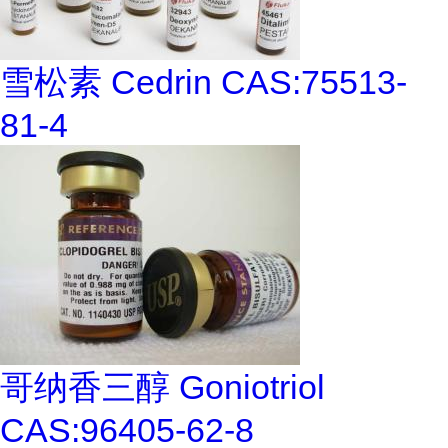
雪松素 Cedrin CAS:75513-
81-4
哥纳香三醇 Goniotriol
CAS:96405-62-8