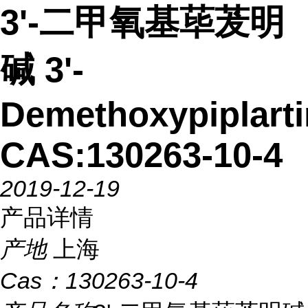
3'-二甲氧基荜茇明
碱 3'-
Demethoxypiplart
CAS:130263-10-4
2019-12-19
产品详情
产地
上海
Cas：
130263-10-4