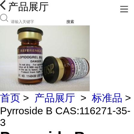
产品展厅
搜索
首页
>
产品展厅
>
标准品
>
Pyrroside B CAS:116271-35-
3