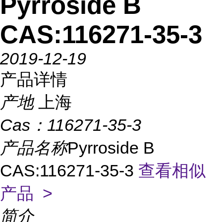
Pyrroside B
CAS:116271-35-3
2019-12-19
产品详情
产地
上海
Cas：
116271-35-3
产品名称
Pyrroside B
CAS:116271-35-3
查看相似
产品 >
简介