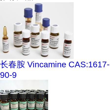
长春胺 Vincamine CAS:1617-
90-9