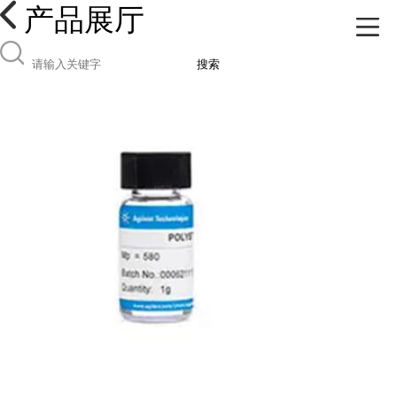
产品展厅
搜索