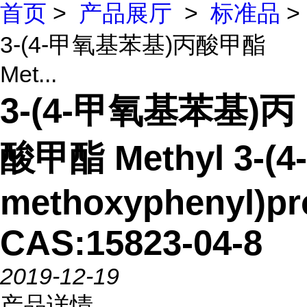
首页
>
产品展厅
>
标准品
>
3-(4-甲氧基苯基)丙酸甲酯
Met...
3-(4-甲氧基苯基)丙
酸甲酯 Methyl 3-(4-
methoxyphenyl)pr
CAS:15823-04-8
2019-12-19
产品详情