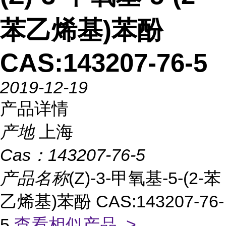
苯乙烯基)苯酚
CAS:143207-76-5
2019-12-19
产品详情
产地
上海
Cas：
143207-76-5
产品名称
(Z)-3-甲氧基-5-(2-苯
乙烯基)苯酚 CAS:143207-76-
5
查看相似产品 >