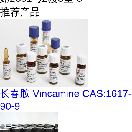
推荐产品
长春胺 Vincamine CAS:1617-
90-9