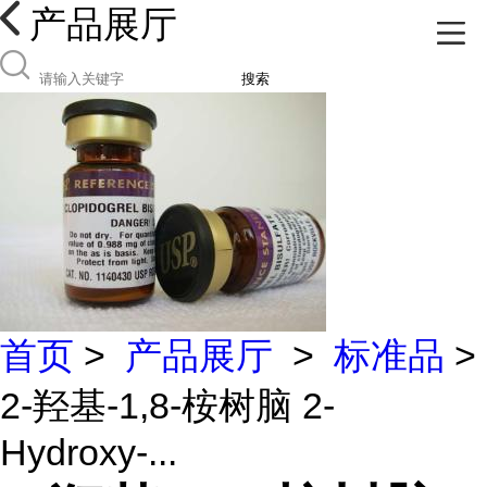
产品展厅
搜索
首页
>
产品展厅
>
标准品
>
2-羟基-1,8-桉树脑 2-
Hydroxy-...