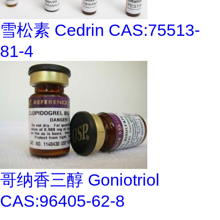
雪松素 Cedrin CAS:75513-
81-4
哥纳香三醇 Goniotriol
CAS:96405-62-8