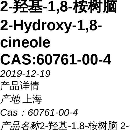
2-羟基-1,8-桉树脑
2-Hydroxy-1,8-
cineole
CAS:60761-00-4
2019-12-19
产品详情
产地
上海
Cas：
60761-00-4
产品名称
2-羟基-1,8-桉树脑 2-