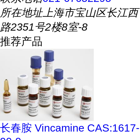
所在地址
上海市宝山区长江西
路2351号2楼8室-8
推荐产品
长春胺 Vincamine CAS:1617-