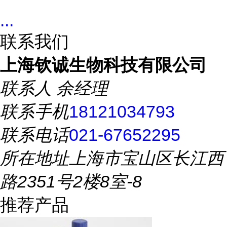
...
联系我们
上海钦诚生物科技有限公司
联系人
余经理
联系手机
18121034793
联系电话
021-67652295
所在地址
上海市宝山区长江西
路2351号2楼8室-8
推荐产品