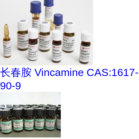
长春胺 Vincamine CAS:1617-
90-9