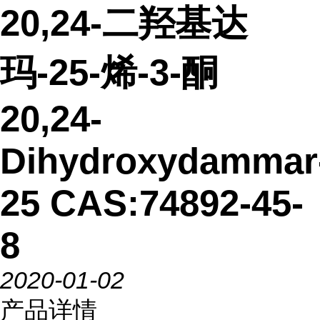
20,24-二羟基达
玛-25-烯-3-酮
20,24-
Dihydroxydammar
25 CAS:74892-45-
8
2020-01-02
产品详情