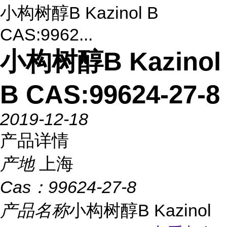
小构树醇B Kazinol B
CAS:9962...
小构树醇B Kazinol
B CAS:99624-27-8
2019-12-18
产品详情
产地
上海
Cas：
99624-27-8
产品名称
小构树醇B Kazinol