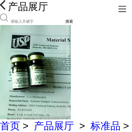
产品展厅
搜索
首页
>
产品展厅
>
标准品
>