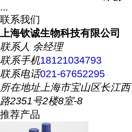
...
联系我们
上海钦诚生物科技有限公司
联系人
余经理
联系手机
18121034793
联系电话
021-67652295
所在地址
上海市宝山区长江西
路2351号2楼8室-8
推荐产品