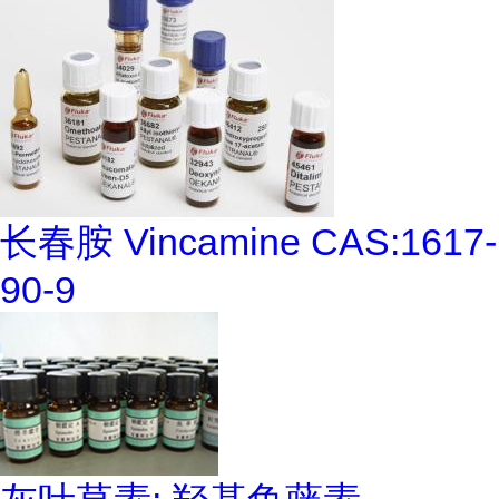
长春胺 Vincamine CAS:1617-
90-9