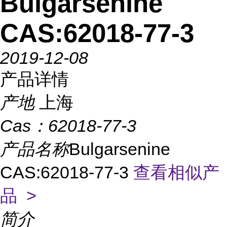
Bulgarsenine
CAS:62018-77-3
2019-12-08
产品详情
产地
上海
Cas：
62018-77-3
产品名称
Bulgarsenine
CAS:62018-77-3
查看相似产
品 >
简介