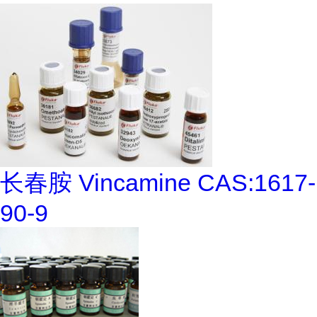
长春胺 Vincamine CAS:1617-
90-9