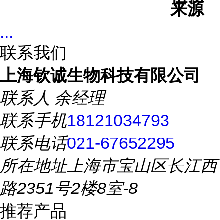
来源
...
联系我们
上海钦诚生物科技有限公司
联系人
余经理
联系手机
18121034793
联系电话
021-67652295
所在地址
上海市宝山区长江西
路2351号2楼8室-8
推荐产品