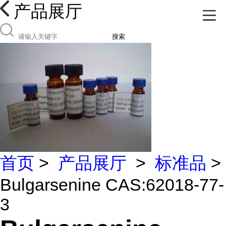
产品展厅
搜索
首页
>
产品展厅
>
标准品
>
Bulgarsenine CAS:62018-77-
3