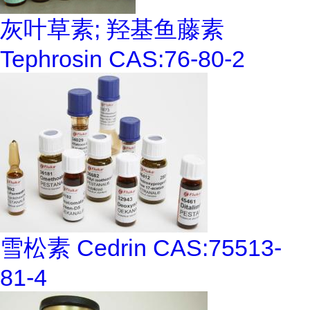
灰叶草素; 羟基鱼藤素
Tephrosin CAS:76-80-2
雪松素 Cedrin CAS:75513-
81-4