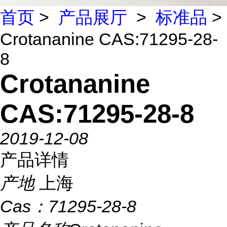
首页
>
产品展厅
>
标准品
>
Crotananine CAS:71295-28-
8
Crotananine
CAS:71295-28-8
2019-12-08
产品详情
产地
上海
Cas：
71295-28-8