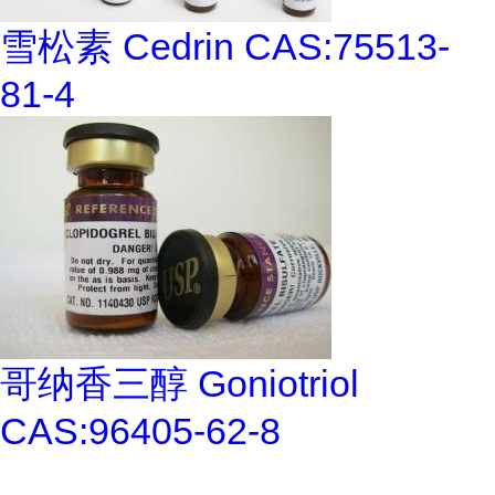
雪松素 Cedrin CAS:75513-
81-4
哥纳香三醇 Goniotriol
CAS:96405-62-8