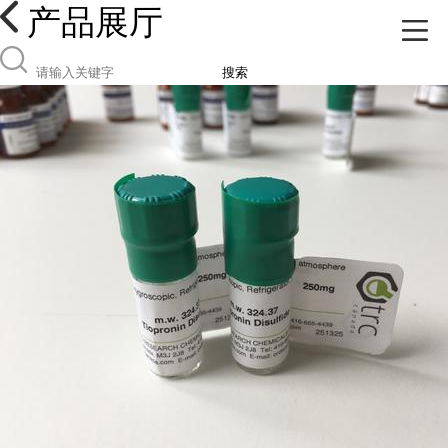
产品展厅
搜索