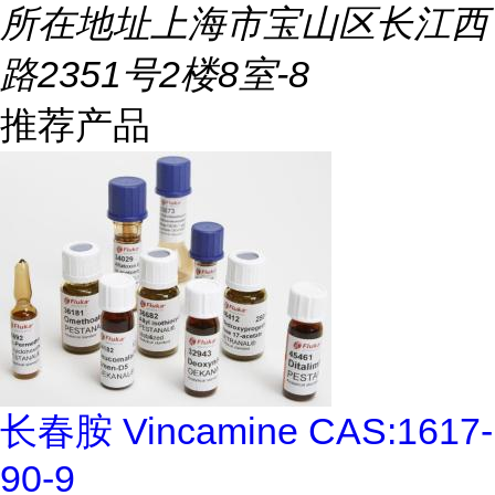
所在地址
上海市宝山区长江西
路2351号2楼8室-8
推荐产品
长春胺 Vincamine CAS:1617-
90-9