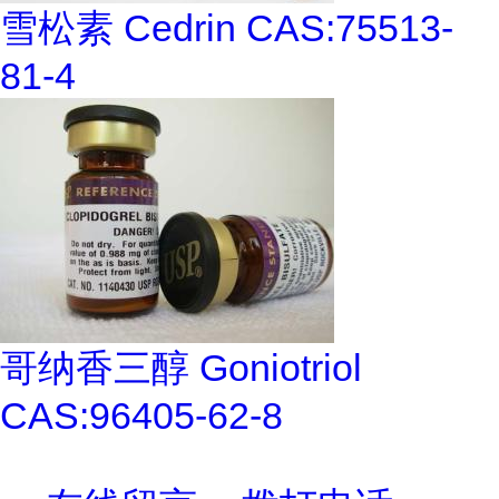
雪松素 Cedrin CAS:75513-
81-4
哥纳香三醇 Goniotriol
CAS:96405-62-8