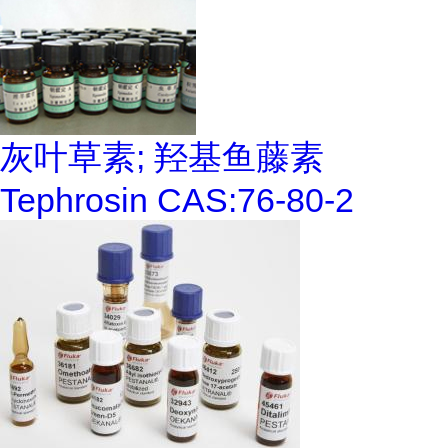
灰叶草素; 羟基鱼藤素
Tephrosin CAS:76-80-2