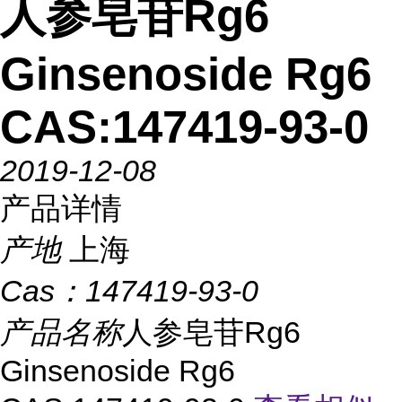
人参皂苷Rg6
Ginsenoside Rg6
CAS:147419-93-0
2019-12-08
产品详情
产地
上海
Cas：
147419-93-0
产品名称
人参皂苷Rg6
Ginsenoside Rg6