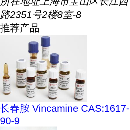
所在地址
上海市宝山区长江西
路2351号2楼8室-8
推荐产品
长春胺 Vincamine CAS:1617-
90-9