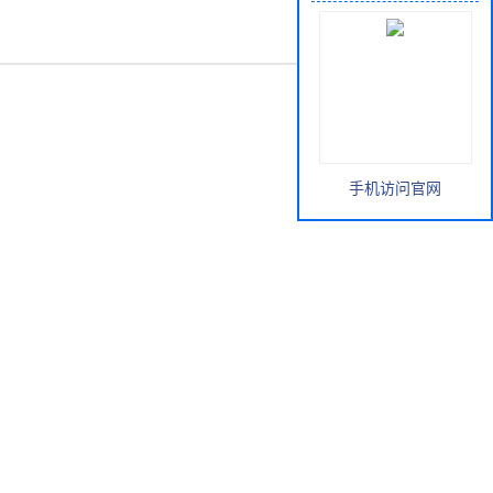
手机访问官网