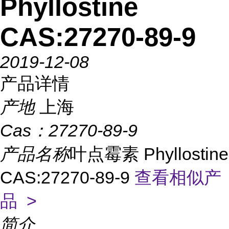
Phyllostine
CAS:27270-89-9
2019-12-08
产品详情
产地
上海
Cas：
27270-89-9
产品名称
叶点霉素 Phyllostine
CAS:27270-89-9
查看相似产
品 >
简介