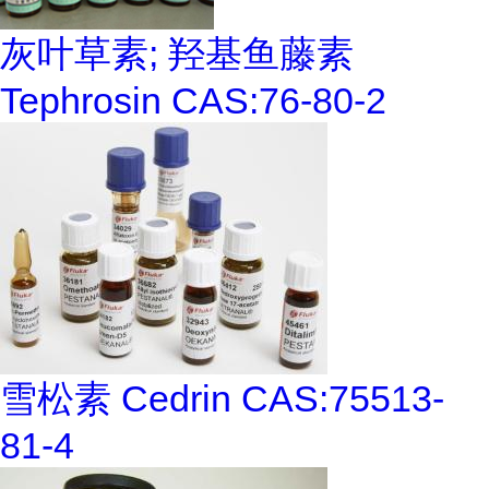
灰叶草素; 羟基鱼藤素
Tephrosin CAS:76-80-2
雪松素 Cedrin CAS:75513-
81-4