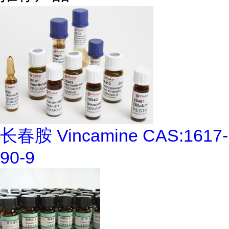
长春胺 Vincamine CAS:1617-
90-9