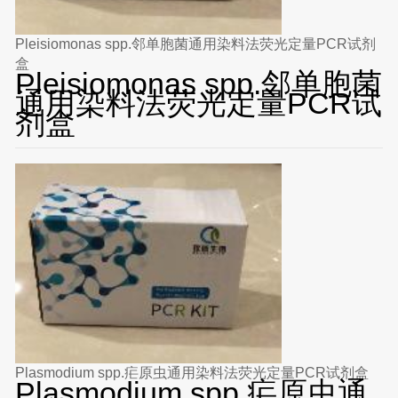
Pleisiomonas spp.邻单胞菌通用染料法荧光定量PCR试剂
盒
Pleisiomonas spp.邻单胞菌
通用染料法荧光定量PCR试
剂盒
Plasmodium spp.疟原虫通用染料法荧光定量PCR试剂盒
Plasmodium spp.疟原虫通