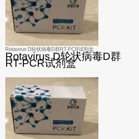
Rotavirus D轮状病毒D群RT-PCR试剂盒
Rotavirus D轮状病毒D群
RT-PCR试剂盒