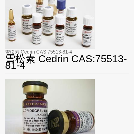
雪松素 Cedrin CAS:75513-81-4
雪松素 Cedrin CAS:75513-
81-4