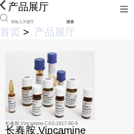
产品展厅
搜索
首页
>
产品展厅
长春胺 Vincamine CAS:1617-90-9
长春胺 Vincamine