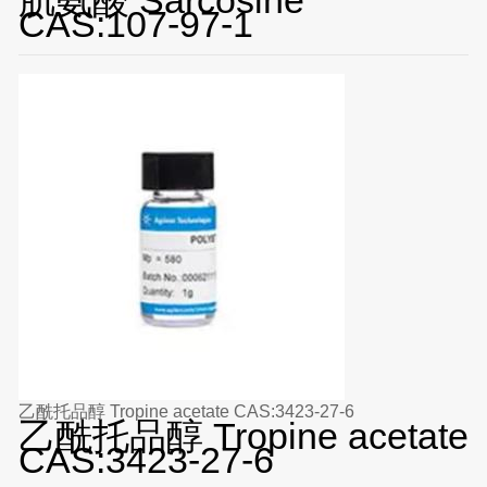
肌氨酸 Sarcosine
CAS:107-97-1
乙酰托品醇 Tropine acetate CAS:3423-27-6
乙酰托品醇 Tropine acetate
CAS:3423-27-6