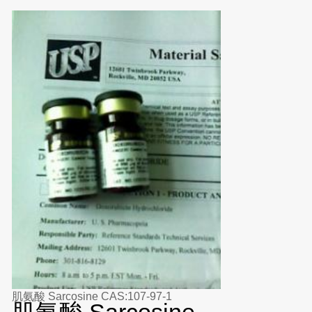
肌氨酸 Sarcosine CAS:107-97-1