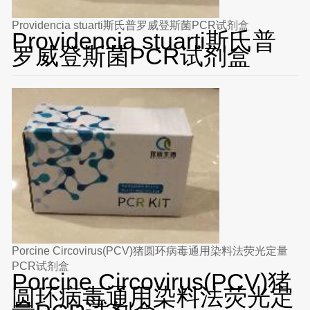
Providencia stuarti斯氏普罗威登斯菌PCR试剂盒
Providencia stuarti斯氏普
罗威登斯菌PCR试剂盒
Porcine Circovirus(PCV)猪圆环病毒通用染料法荧光定量
PCR试剂盒
Porcine Circovirus(PCV)猪
圆环病毒通用染料法荧光定