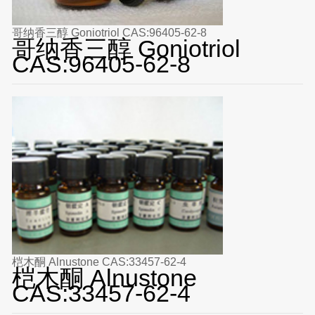
哥纳香三醇 Goniotriol CAS:96405-62-8
哥纳香三醇 Goniotriol
CAS:96405-62-8
桤木酮 Alnustone CAS:33457-62-4
桤木酮 Alnustone
CAS:33457-62-4