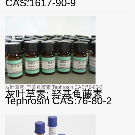
CAS:1617-90-9
灰叶草素; 羟基鱼藤素 Tephrosin CAS:76-80-2
灰叶草素; 羟基鱼藤素
Tephrosin CAS:76-80-2