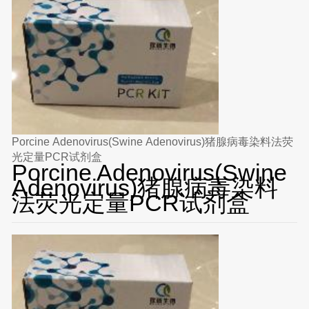
Porcine Adenovirus(Swine Adenovirus)猪腺病毒染料法荧
光定量PCR试剂盒
Porcine Adenovirus(Swine
Adenovirus)猪腺病毒染料
法荧光定量PCR试剂盒