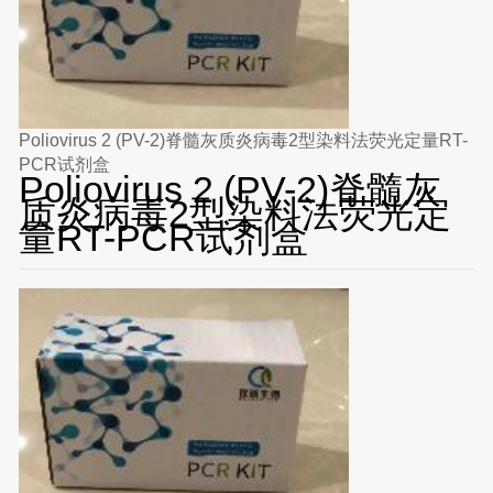
Poliovirus 2 (PV-2)脊髓灰质炎病毒2型染料法荧光定量RT-
PCR试剂盒
Poliovirus 2 (PV-2)脊髓灰
质炎病毒2型染料法荧光定
量RT-PCR试剂盒