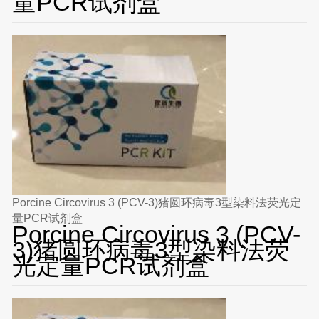
量PCR试剂盒
Porcine Circovirus 3 (PCV-3)猪圆环病毒3型染料法荧光定
量PCR试剂盒
Porcine Circovirus 3 (PCV-
3)猪圆环病毒3型染料法荧
光定量PCR试剂盒